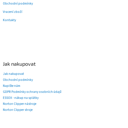
Obchodní podmínky
Vracení zboží
Kontakty
Jak nakupovat
Jak nakupovat
Obchodní podmínky
Napište nám
GDPR Podmínky ochrany osobních údajů
ESSOX - nákup na splátky
Norton Clipper nástroje
Norton Clipper stroje