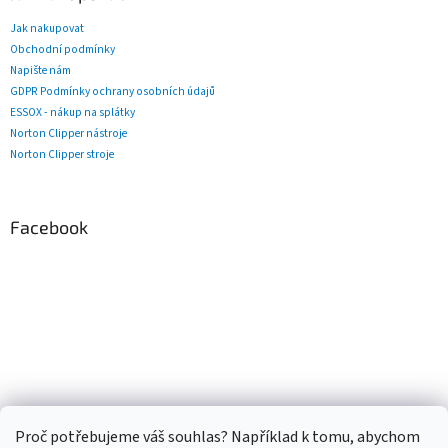
Jak nakupovat
Obchodní podmínky
Napište nám
GDPR Podmínky ochrany osobních údajů
ESSOX - nákup na splátky
Norton Clipper nástroje
Norton Clipper stroje
Facebook
Proč potřebujeme váš souhlas? Například k tomu, abychom