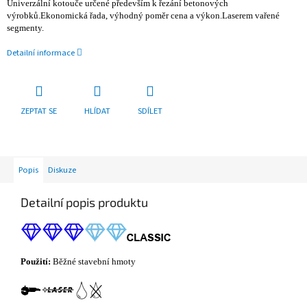
Univerzální kotouče určené především k řezání betonových
výrobků.Ekonomická řada, výhodný poměr cena a výkon.Laserem vařené
segmenty.
Detailní informace
ZEPTAT SE
HLÍDAT
SDÍLET
Popis
Diskuze
Detailní popis produktu
Použití:
Běžné stavební hmoty