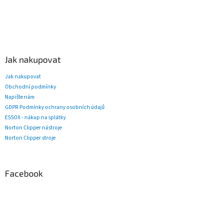
Jak nakupovat
Jak nakupovat
Obchodní podmínky
Napište nám
GDPR Podmínky ochrany osobních údajů
ESSOX - nákup na splátky
Norton Clipper nástroje
Norton Clipper stroje
Facebook