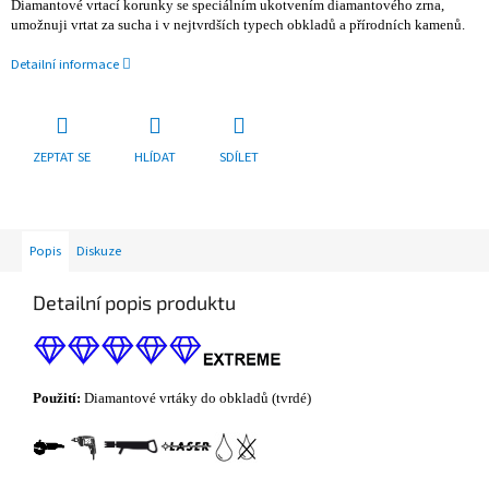
Diamantové vrtací korunky se speciálním ukotvením diamantového zrna,
umožnuji vrtat za sucha i v nejtvrdších typech obkladů a přírodních kamenů.
Detailní informace
ZEPTAT SE
HLÍDAT
SDÍLET
Popis
Diskuze
Detailní popis produktu
Použití:
Diamantové vrtáky do obkladů (tvrdé)