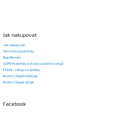
Jak nakupovat
Jak nakupovat
Obchodní podmínky
Napište nám
GDPR Podmínky ochrany osobních údajů
ESSOX - nákup na splátky
Norton Clipper nástroje
Norton Clipper stroje
Facebook