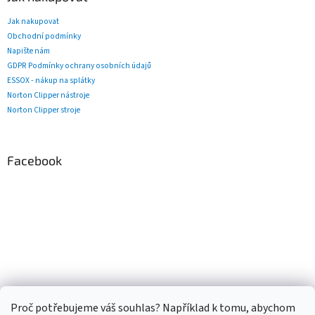
Jak nakupovat
Obchodní podmínky
Napište nám
GDPR Podmínky ochrany osobních údajů
ESSOX - nákup na splátky
Norton Clipper nástroje
Norton Clipper stroje
Facebook
Proč potřebujeme váš souhlas? Například k tomu, abychom