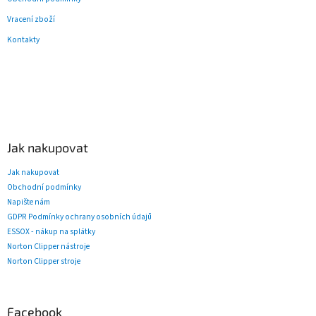
Vracení zboží
Kontakty
Jak nakupovat
Jak nakupovat
Obchodní podmínky
Napište nám
GDPR Podmínky ochrany osobních údajů
ESSOX - nákup na splátky
Norton Clipper nástroje
Norton Clipper stroje
Facebook